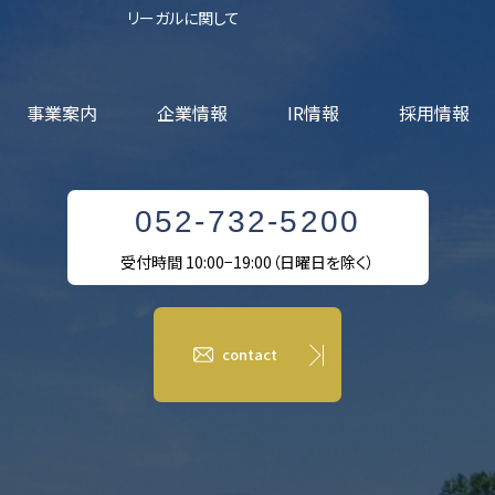
リーガルに関して
事業案内
企業情報
IR情報
採用情報
052-732-5200
受付時間 10:00−19:00（日曜日を除く）
contact