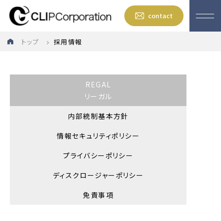
contact
トップ
採用情報
REGAL
リーガル
内部統制基本方針
情報セキュリティポリシー
プライバシーポリシー
ディスクロージャーポリシー
免責事項