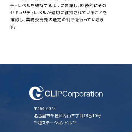
ティレベルを維持するように要請し、継続的にその
セキュリティレベルが適切に維持されていることを
確認し、業務委託先の選定の判断を行っていきま
す。
〒464-0075
名古屋市千種区内山三丁目18番10号
千種ステーションビル7F