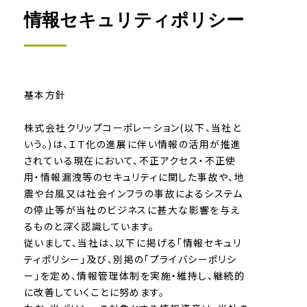
情報セキュリティポリシー
基本方針
株式会社クリップコーポレーション(以下、当社と
いう。)は、ＩＴ化の進展に伴い情報の活用が推進
されている現在において、不正アクセス・不正使
用・情報漏洩等のセキュリティに関した事故や、地
震や台風又は社会インフラの事故によるシステム
の停止等が当社のビジネスに甚大な影響を与え
るものと深く認識しています。
従いまして、当社は、以下に掲げる「情報セキュリ
ティポリシー」及び、別掲の「プライバシーポリシ
ー」を定め、情報管理体制を実施・維持し、継続的
に改善していくことに努めます。